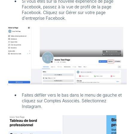
Si vous êtes sur la nouvelle expérience de page
Facebook, passez à la vue de profil de la page
Facebook. Cliquez sur
Gérer
sur votre page
d'entreprise Facebook.
Faites défiler vers le bas dans le menu de gauche et
cliquez sur
Comptes Associés
. Sélectionnez
Instagram.