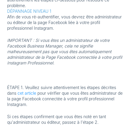
problème.
DÉPANNAGE NIVEAU 1
Afin de vous ré-authentifier, vous devrez être administrateur
ou éditeur de la page Facebook liée à votre profil
professionnel Instagram.
IMPORTANT : Si vous êtes un administrateur de votre
Facebook Business Manager, cela ne signifie
malheureusement pas que vous êtes automatiquement
administrateur de la Page Facebook connectée à votre profil
Instagram Professionnel.
ÉTAPE 1.
Veuillez suivre attentivement les étapes décrites
dans
cet article
pour vérifier que vous êtes administrateur de
la page Facebook connectée à votre profil professionnel
Instagram.
Si ces étapes confirment que vous êtes noté en tant
qu'administrateur ou éditeur, passez à l'étape 2.