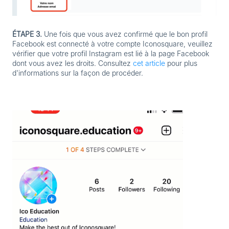
ÉTAPE 3.
Une fois que vous avez confirmé que le bon profil
Facebook est connecté à votre compte Iconosquare, veuillez
vérifier que votre profil Instagram est lié à la page Facebook
dont vous avez les droits. Consultez
cet article
pour plus
d'informations sur la façon de procéder.