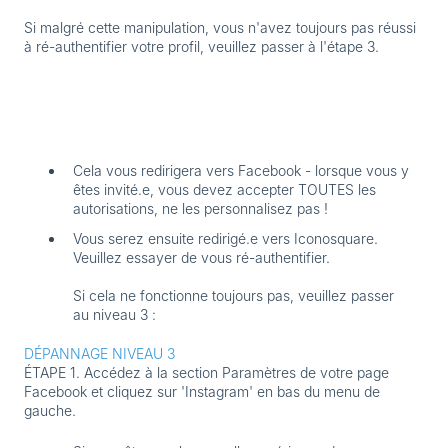
Si malgré cette manipulation, vous n'avez toujours pas réussi
à ré-authentifier votre profil, veuillez passer à l'étape 3.
Cela vous redirigera vers Facebook - lorsque vous y
êtes invité.e, vous devez accepter
TOUTES les
autorisations
, ne les personnalisez pas !
Vous serez ensuite redirigé.e vers Iconosquare.
Veuillez essayer de vous ré-authentifier.
Si cela ne fonctionne toujours pas,
veuillez passer
au niveau 3 :
DÉPANNAGE NIVEAU 3
ÉTAPE 1.
Accédez à la section Paramètres de votre page
Facebook et cliquez sur 'Instagram' en bas du menu de
gauche.