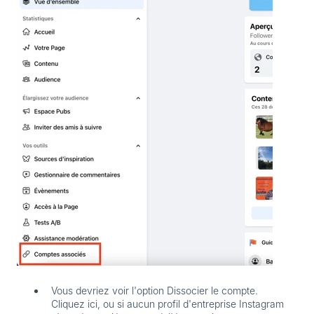
Vous devriez voir l'option
Dissocier le compte
.
Cliquez ici, ou si aucun profil d'entreprise Instagram