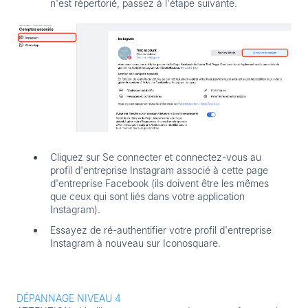
n'est répertorié, passez à l'étape suivante.
Cliquez sur
Se connecter
et connectez-vous au
profil d'entreprise Instagram associé à cette page
d'entreprise Facebook (ils doivent être les mêmes
que ceux qui sont liés dans votre application
Instagram).
Essayez de ré-authentifier votre profil d'entreprise
Instagram à nouveau sur Iconosquare.
DÉPANNAGE NIVEAU 4