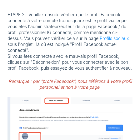
ÉTAPE 2.
Veuillez ensuite vérifier que le profil Facebook
connecté à votre compte Iconosquare est le profil via lequel
vous êtes l'administrateur/éditeur de la page Facebook / du
profil professionnel IG connecté, comme mentionné ci-
dessus. Vous pouvez vérifier cela sur la page
Profils sociaux
sous l'onglet, là où est indiqué "Profil Facebook actuel
connecté".
Si vous êtes connecté avec le mauvais profil Facebook,
cliquez sur "Déconnexion" pour vous connecter avec le bon
profil Facebook, puis essayez de vous authentifier à nouveau.
Remarque : par "profil Facebook", nous référons à votre profil
personnel et non à votre page.