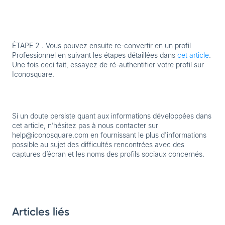
ÉTAPE 2 .
Vous pouvez ensuite re-convertir en un profil
Professionnel en suivant les étapes détaillées dans
cet article
.
Une fois ceci fait, essayez de ré-authentifier votre profil sur
Iconosquare.
Si un doute persiste quant aux informations développées dans
cet article, n’hésitez pas à nous contacter sur
help@iconosquare.com en fournissant le plus d'informations
possible au sujet des difficultés rencontrées avec des
captures d’écran et les noms des profils sociaux concernés.
Articles liés