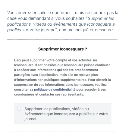
Vous devrez ensuite le confirmer - mais ne cochez pas la
case vous demandant si vous souhaitez "
Supprimer les
publications, vidéos ou évènements que Iconosquare a
publiés sur votre journal.
", comme indiqué ci-dessous :