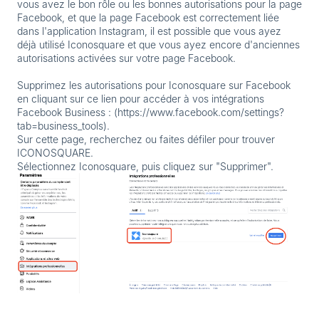
vous avez le bon rôle ou les bonnes autorisations pour la page
Facebook, et que la page Facebook est correctement liée
dans l'application Instagram, il est possible que vous ayez
déjà utilisé Iconosquare et que vous ayez encore d'anciennes
autorisations activées sur votre page Facebook.
Supprimez les autorisations pour Iconosquare sur Facebook
en cliquant sur ce lien pour accéder à vos intégrations
Facebook Business : (https://www.facebook.com/settings?
tab=business_tools).
Sur cette page, recherchez ou faites défiler pour trouver
ICONOSQUARE.
Sélectionnez Iconosquare, puis cliquez sur "Supprimer".