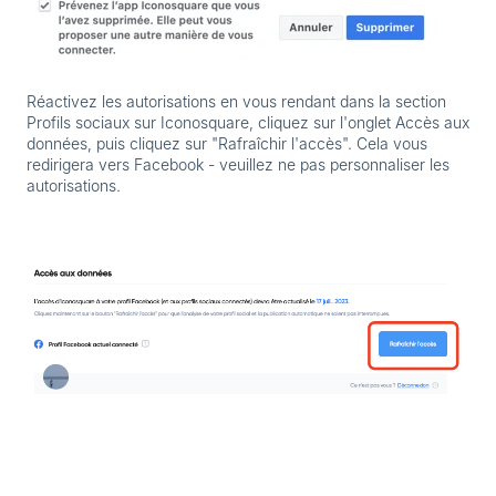
Réactivez les autorisations en vous rendant dans la section
Profils sociaux sur Iconosquare, cliquez sur l'onglet Accès aux
données, puis cliquez sur "Rafraîchir l'accès". Cela vous
redirigera vers Facebook - veuillez ne pas personnaliser les
autorisations.