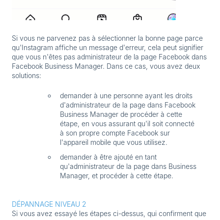
Si vous ne parvenez pas à sélectionner la bonne page parce
qu'Instagram affiche un message d'erreur, cela peut signifier
que vous n'êtes pas administrateur de la page Facebook dans
Facebook Business Manager. Dans ce cas, vous avez deux
solutions:
demander à une personne ayant les droits
d'administrateur de la page dans Facebook
Business Manager de procéder à cette
étape, en vous assurant qu'il soit connecté
à son propre compte Facebook sur
l'appareil mobile que vous utilisez.
demander à être ajouté en tant
qu'administrateur de la page dans Business
Manager, et procéder à cette étape.
DÉPANNAGE NIVEAU 2
Si vous avez essayé les étapes ci-dessus, qui confirment que