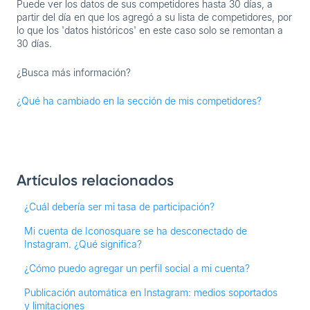
Puede ver los datos de sus competidores hasta 30 días, a
partir del día en que los agregó a su lista de competidores, por
lo que los 'datos históricos' en este caso solo se remontan a
30 días.
¿Busca más información?
¿Qué ha cambiado en la sección de mis competidores?
Artículos relacionados
¿Cuál debería ser mi tasa de participación?
Mi cuenta de Iconosquare se ha desconectado de
Instagram. ¿Qué significa?
¿Cómo puedo agregar un perfil social a mi cuenta?
Publicación automática en Instagram: medios soportados
y limitaciones