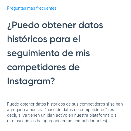
Preguntas más frecuentes
¿Puedo obtener datos
históricos para el
seguimiento de mis
competidores de
Instagram?
Puede obtener datos históricos de sus competidores si se han
agregado a nuestra "base de datos de competidores" (es
decir, si ya tienen un plan activo en nuestra plataforma o si
otro usuario los ha agregado como competidor antes).