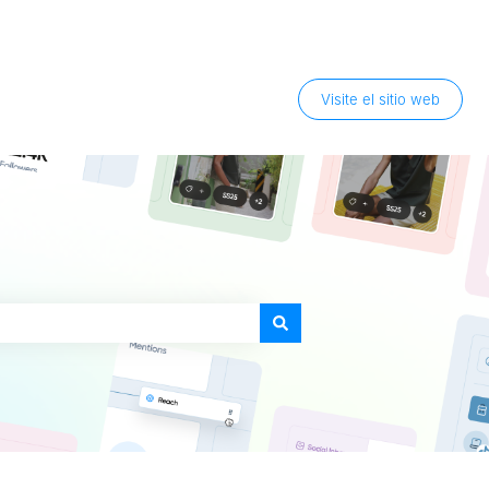
Visite el sitio web