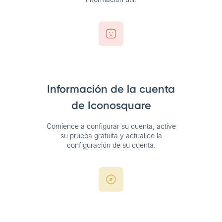
Información de la cuenta
de Iconosquare
Comience a configurar su cuenta, active
su prueba gratuita y actualice la
configuración de su cuenta.