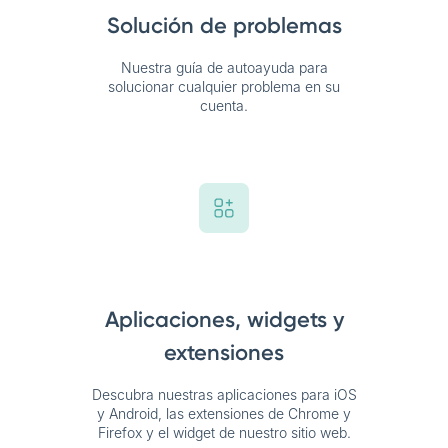
Solución de problemas
Nuestra guía de autoayuda para
solucionar cualquier problema en su
cuenta.
Aplicaciones, widgets y
extensiones
Descubra nuestras aplicaciones para iOS
y Android, las extensiones de Chrome y
Firefox y el widget de nuestro sitio web.