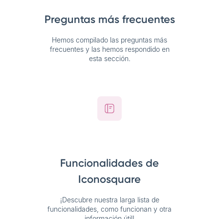
Preguntas más frecuentes
Hemos compilado las preguntas más
frecuentes y las hemos respondido en
esta sección.
Funcionalidades de
Iconosquare
¡Descubre nuestra larga lista de
funcionalidades, como funcionan y otra
información útil!