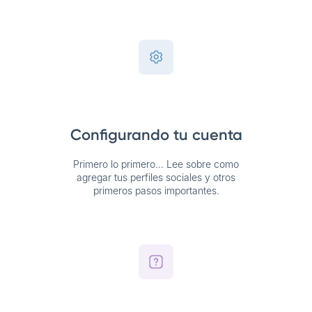
Configurando tu cuenta
Primero lo primero… Lee sobre como
agregar tus perfiles sociales y otros
primeros pasos importantes.