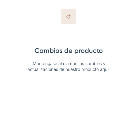
Cambios de producto
¡Manténgase al día con los cambios y
actualizaciones de nuestro producto aquí!